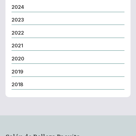
2024
2023
2022
2021
2020
2019
2018