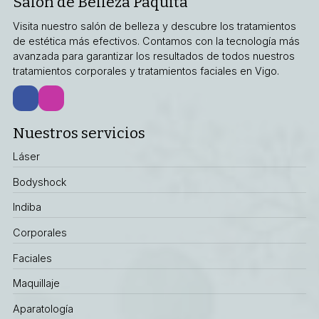
Salón de Belleza Paquita
Visita nuestro salón de belleza y descubre los tratamientos
de estética más efectivos. Contamos con la tecnología más
avanzada para garantizar los resultados de todos nuestros
tratamientos corporales y tratamientos faciales en Vigo.
Nuestros servicios
Láser
Bodyshock
Indiba
Corporales
Faciales
Maquillaje
Aparatología