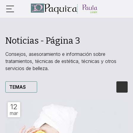
Noticias - Página 3
Consejos, asesoramiento e información sobre
tratamientos, técnicas de estética, técnicas y otros
servicios de belleza.
TEMAS
12
mar