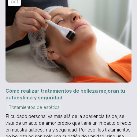
oct
Cómo realizar tratamientos de belleza mejoran tu
autoestima y seguridad
Tratamientos de estética
El cuidado personal va más allá de la apariencia física; se
trata de un acto de amor propio que tiene un impacto directo
en nuestra autoestima y seguridad. Por eso, los tratamientos
de belleza no son solo una cuestión de vanidad, sino una