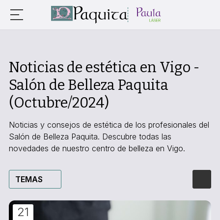
Noticias de estética en Vigo -
Salón de Belleza Paquita
(Octubre/2024)
Noticias y consejos de estética de los profesionales del
Salón de Belleza Paquita. Descubre todas las
novedades de nuestro centro de belleza en Vigo.
TEMAS
21