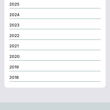
2025
2024
2023
2022
2021
2020
2019
2018