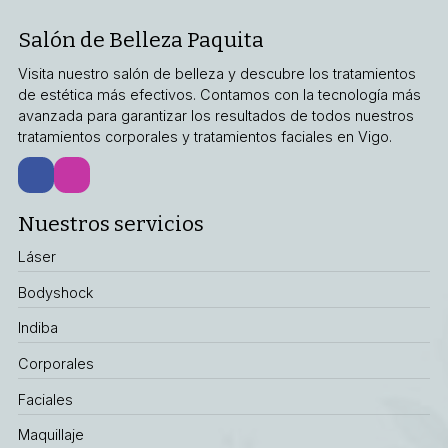
Salón de Belleza Paquita
Visita nuestro salón de belleza y descubre los tratamientos
de estética más efectivos. Contamos con la tecnología más
avanzada para garantizar los resultados de todos nuestros
tratamientos corporales y tratamientos faciales en Vigo.
Nuestros servicios
Láser
Bodyshock
Indiba
Corporales
Faciales
Maquillaje