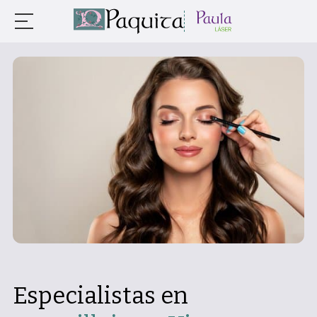
Especialistas en