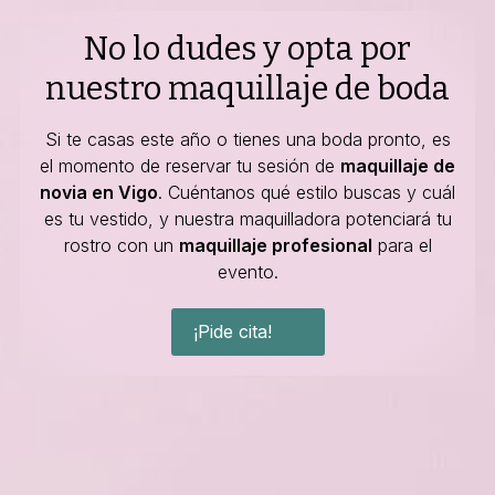
No lo dudes y opta por
nuestro maquillaje de boda
Si te casas este año o tienes una boda pronto, es
el momento de reservar tu sesión de
maquillaje de
novia en Vigo
. Cuéntanos qué estilo buscas y cuál
es tu vestido, y nuestra maquilladora potenciará tu
rostro con un
maquillaje profesional
para el
evento.
¡Pide cita!