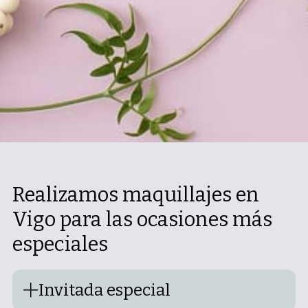
Realizamos maquillajes en
Vigo para las ocasiones más
especiales
Invitada especial