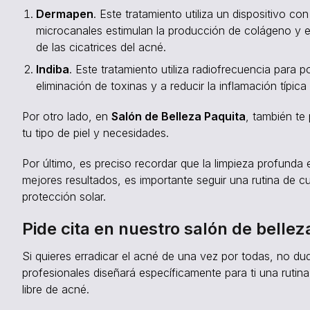
Dermapen
. Este tratamiento utiliza un dispositivo c
microcanales estimulan la producción de colágeno y elas
de las cicatrices del acné.
Indiba
. Este tratamiento utiliza radiofrecuencia para p
eliminación de toxinas y a reducir la inflamación típica
Por otro lado, en
Salón de Belleza Paquita
, también te
tu tipo de piel y necesidades.
Por último, es preciso recordar que la limpieza profunda 
mejores resultados, es importante seguir una rutina de cu
protección solar.
Pide cita en nuestro salón de bellez
Si quieres erradicar el acné de una vez por todas, no d
profesionales diseñará específicamente para ti una rutin
libre de acné.