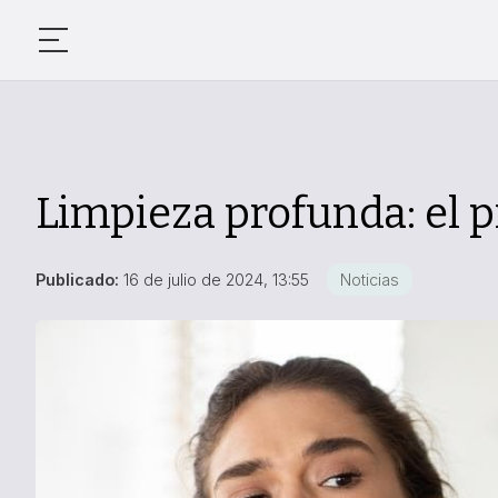
Limpieza profunda: el p
Publicado:
16 de julio de 2024, 13:55
Noticias