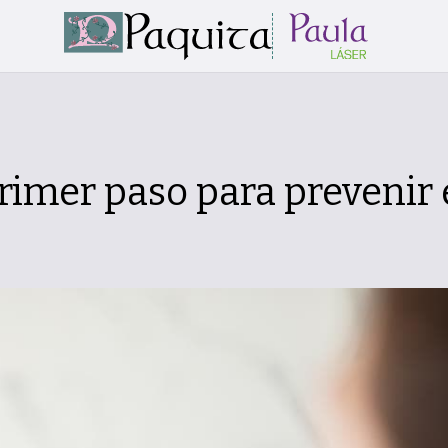
rimer paso para prevenir 