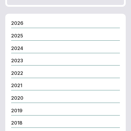
2026
2025
2024
2023
2022
2021
2020
2019
2018