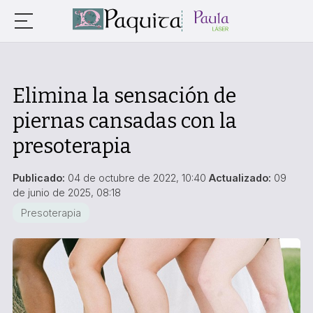
Elimina la sensación de
piernas cansadas con la
presoterapia
Publicado:
04 de octubre de 2022, 10:40
Actualizado:
09
de junio de 2025, 08:18
Presoterapia