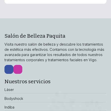
Salón de Belleza Paquita
Visita nuestro salón de belleza y descubre los tratamientos
de estética más efectivos. Contamos con la tecnología más
avanzada para garantizar los resultados de todos nuestros
tratamientos corporales y tratamientos faciales en Vigo.
Nuestros servicios
Láser
Bodyshock
Indiba