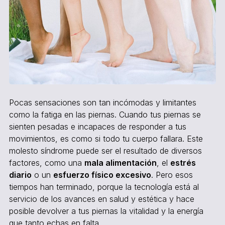
Pocas sensaciones son tan incómodas y limitantes
como la fatiga en las piernas. Cuando tus piernas se
sienten pesadas e incapaces de responder a tus
movimientos, es como si todo tu cuerpo fallara. Este
molesto síndrome puede ser el resultado de diversos
factores, como una
mala alimentación
, el
estrés
diario
o un
esfuerzo físico excesivo
. Pero esos
tiempos han terminado, porque la tecnología está al
servicio de los avances en salud y estética y hace
posible devolver a tus piernas la vitalidad y la energía
que tanto echas en falta.