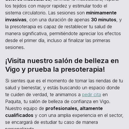
los tejidos con mayor rapidez y estimular todo el
sistema circulatorio. Las sesiones son
mínimamente
invasivas
, con una duración de apenas
30 minutos
, y
la presoterapia es capaz de restablecer tu salud de
manera significativa, permitiéndote apreciar los efectos
desde el primer día, incluso al finalizar las primeras
sesiones.
¡Visita nuestro salón de belleza en
Vigo y prueba la presoterapia!
Si sientes que es el momento de tomar las riendas de tu
salud y bienestar, y estás buscando un espacio donde
te cuiden de verdad, te animamos a
pedir cita
en
Paquita, tu salón de belleza de confianza en Vigo.
Nuestro equipo de
profesionales, altamente
cualificados
y con una amplia experiencia en el sector,
se encargará de estudiar tu caso de manera