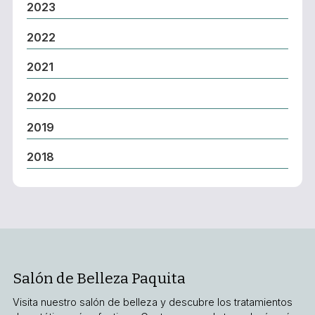
2023
2022
2021
2020
2019
2018
Salón de Belleza Paquita
Visita nuestro salón de belleza y descubre los tratamientos