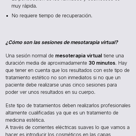
muy rápida.
No requiere tiempo de recuperación.
¿Cómo son las sesiones de mesotarapia virtual?
Una sesión normal de
mesoterapia virtual
tiene una
duración media de aproximadamente
30 minutos
. Hay
que tener en cuenta que los resultados con este tipo de
tratamiento estético no son inmediatos si no que un
paciente debe realizarse unas cinco sesiones para
poder ver unos resultados en su cuerpo.
Este tipo de tratamientos deben realizarlos profesionales
altamente cualificadas ya que es un tratamiento de
medicina estética.
A través de corrientes eléctricas suaves lo que vamos a
hacer es introducir los cosméticos en las capas