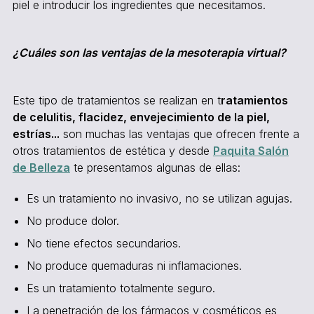
piel e introducir los ingredientes que necesitamos.
¿Cuáles son las ventajas de la mesoterapia virtual?
Este tipo de tratamientos se realizan en t
ratamientos
de celulitis, flacidez, envejecimiento de la piel,
estrías...
son muchas las ventajas que ofrecen frente a
otros tratamientos de estética y desde
Paquita Salón
de Belleza
te presentamos algunas de ellas:
Es un tratamiento no invasivo, no se utilizan agujas.
No produce dolor.
No tiene efectos secundarios.
No produce quemaduras ni inflamaciones.
Es un tratamiento totalmente seguro.
La penetración de los fármacos y cosméticos es