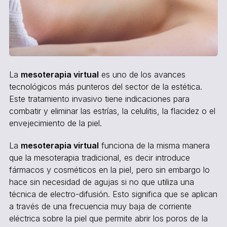
La
mesoterapia virtual
es uno de los avances
tecnológicos más punteros del sector de la estética.
Este tratamiento invasivo tiene indicaciones para
combatir y eliminar las estrías, la celulitis, la flacidez o el
envejecimiento de la piel.
La
mesoterapia virtual
funciona de la misma manera
que la mesoterapia tradicional, es decir introduce
fármacos y cosméticos en la piel, pero sin embargo lo
hace sin necesidad de agujas si no que utiliza una
técnica de electro-difusión. Esto significa que se aplican
a través de una frecuencia muy baja de corriente
eléctrica sobre la piel que permite abrir los poros de la