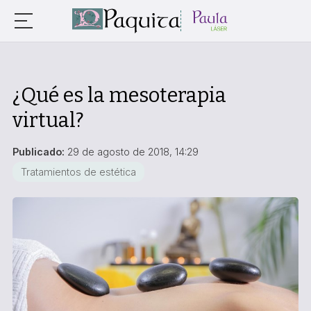
¿Qué es la mesoterapia
virtual?
Publicado:
29 de agosto de 2018, 14:29
Tratamientos de estética