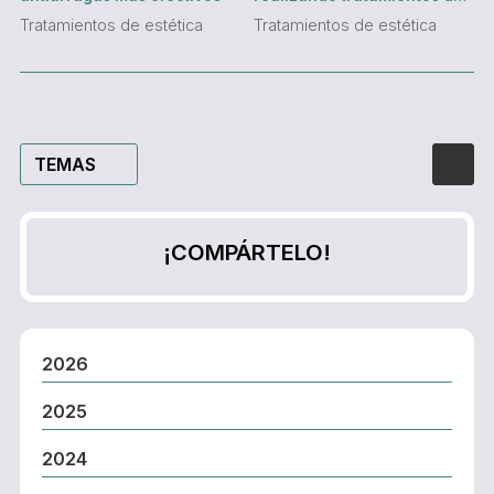
belleza
Tratamientos de estética
Tratamientos de estética
TEMAS
¡COMPÁRTELO!
2026
2025
2024