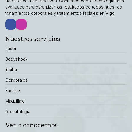
de estética más efectivos. Contamos con la tecnología más
avanzada para garantizar los resultados de todos nuestros
tratamientos corporales y tratamientos faciales en Vigo.
Nuestros servicios
Láser
Bodyshock
Indiba
Corporales
Faciales
Maquillaje
Aparatología
Ven a conocernos