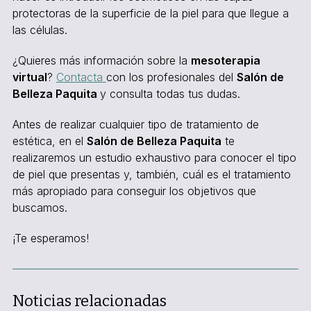
protectoras de la superficie de la piel para que llegue a
las células.
¿Quieres más información sobre la
mesoterapia
virtual
?
Contacta
con los profesionales del
Salón de
Belleza Paquita
y consulta todas tus dudas.
Antes de realizar cualquier tipo de tratamiento de
estética, en el
Salón de Belleza Paquita
te
realizaremos un estudio exhaustivo para conocer el tipo
de piel que presentas y, también, cuál es el tratamiento
más apropiado para conseguir los objetivos que
buscamos.
¡Te esperamos!
Noticias relacionadas