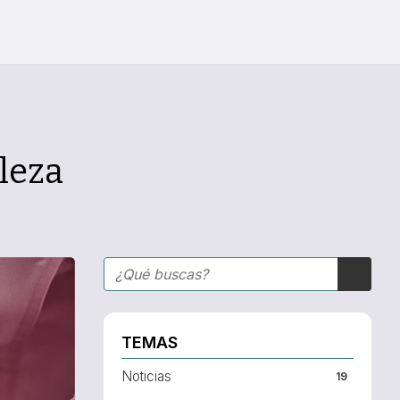
leza
TEMAS
Noticias
19