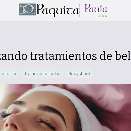
zando tratamientos de bel
estética
Tratamiento Indiba
Bodyshock