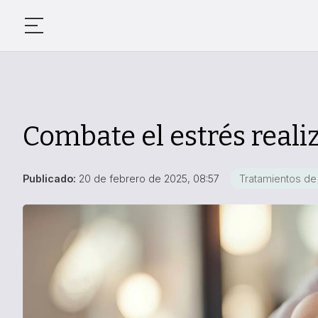
Combate el estrés reali
Publicado:
20 de febrero de 2025, 08:57
Tratamientos de 