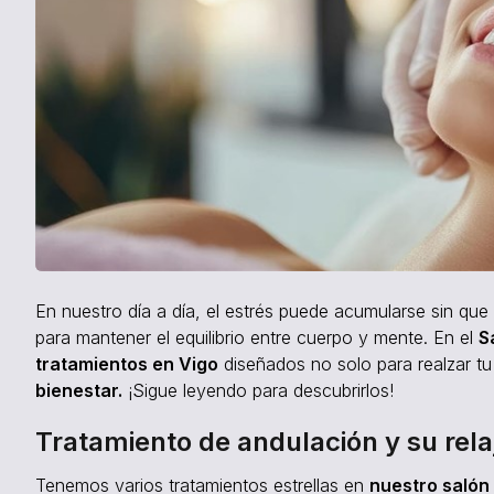
En nuestro día a día, el estrés puede acumularse sin qu
para mantener el equilibrio entre cuerpo y mente. En el
S
tratamientos en Vigo
diseñados no solo para realzar tu
bienestar.
¡Sigue leyendo para descubrirlos!
Tratamiento de andulación y su rel
Tenemos varios tratamientos estrellas en
nuestro salón 